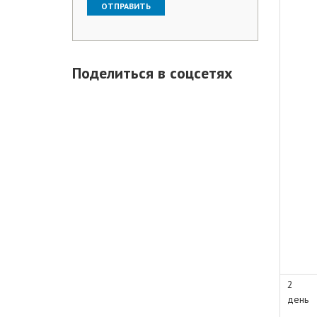
Поделиться в соцсетях
2
день