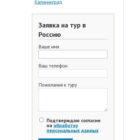
Калининград
Заявка на тур в
Россию
Ваше имя
Ваш телефон
Пожелания к туру
Подтверждаю согласие
на
обработку
персональных данных