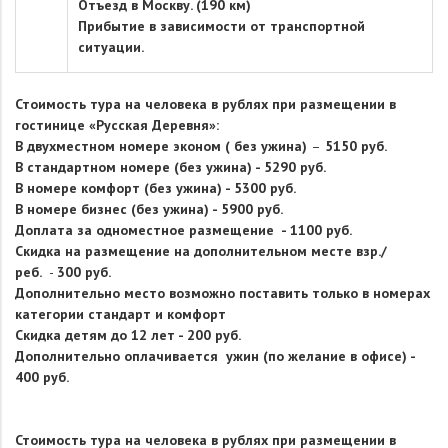
Отъезд в Москву. (190 км)
Прибытие в зависимости от транспортной
ситуации.
Стоимость тура на человека в рублях при размещении в
гостинице
«Русская Деревня»:
В двухместном номере эконом ( без ужина)
–
5150 руб.
В стандартном номере (без ужина) - 5290 руб.
В номере комфорт (без ужина) - 5300 руб.
В номере бизнес (без ужина) - 5900 руб.
Доплата за одноместное размещение - 1100 руб.
Скидка на размещение на дополнительном месте взр./
реб.
-
300 руб.
Дополнительно место возможно поставить только в номерах
категории стандарт и комфорт
Скидка детям до 12 лет - 200 руб.
Дополнительно оплачивается ужин (по желание в офисе) -
400 руб.
Стоимость тура на человека в рублях при размещении в