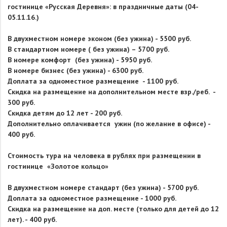
гостинице
«Русская Деревня»: в праздничные даты (04-
05.11.16.)
В двухместном номере эконом (без ужина) - 5500 руб.
В стандартном номере ( без ужина) – 5700 руб.
В номере комфорт (без ужина) - 5950 руб.
В номере бизнес (без ужина) - 6300 руб.
Доплата за одноместное размещение - 1100 руб.
Скидка на размещение на дополнительном месте взр./реб. -
300 руб.
Скидка детям до 12 лет - 200 руб.
Дополнительно оплачивается ужин (по желание в офисе) -
400 руб.
Стоимость тура на человека в рублях при размещении в
гостинице «Золотое кольцо»
В двухместном номере стандарт (без ужина) - 5700 руб.
Доплата за одноместное размещение - 1000 руб.
Скидка на размещение на доп. месте (только для детей до 12
лет). - 400 руб.