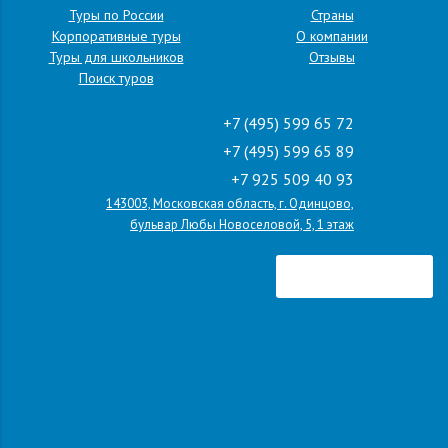
Туры по России
Страны
Корпоративные туры
О компании
Туры для школьников
Отзывы
Поиск туров
+7 (495) 599 65 72
+7 (495) 599 65 89
+7 925 509 40 93
143003, Московская область, г. Одинцово,
бульвар Любы Новоселовой, 5, 1 этаж