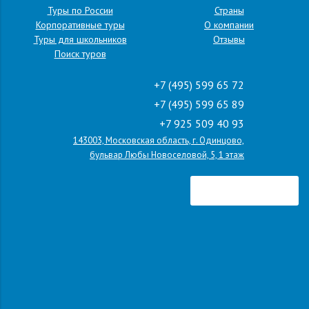
Туры по России
Страны
Корпоративные туры
О компании
Туры для школьников
Отзывы
Поиск туров
+7 (495) 599 65 72
+7 (495) 599 65 89
+7 925 509 40 93
143003, Московская область, г. Одинцово,
бульвар Любы Новоселовой, 5, 1 этаж