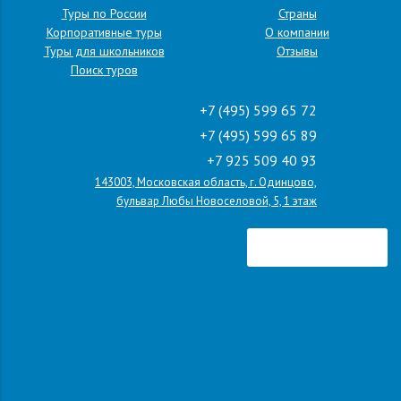
Туры по России
Страны
Корпоративные туры
О компании
Туры для школьников
Отзывы
Поиск туров
+7 (495) 599 65 72
+7 (495) 599 65 89
+7 925 509 40 93
143003, Московская область, г. Одинцово,
бульвар Любы Новоселовой, 5, 1 этаж