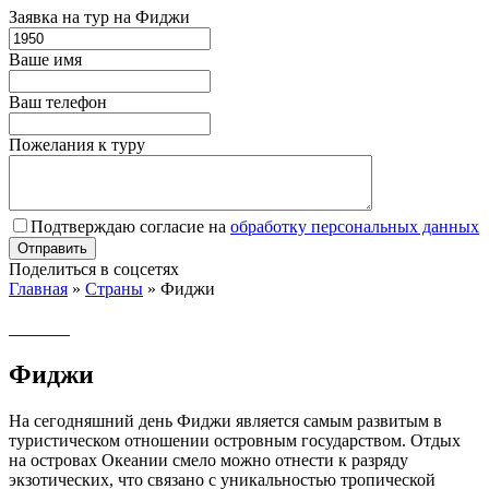
Заявка на тур на Фиджи
Ваше имя
Ваш телефон
Пожелания к туру
Подтверждаю согласие на
обработку персональных данных
Поделиться в соцсетях
Главная
»
Страны
»
Фиджи
Фиджи
На сегодняшний день Фиджи является самым развитым в
туристическом отношении островным государством. Отдых
на островах Океании смело можно отнести к разряду
экзотических, что связано с уникальностью тропической