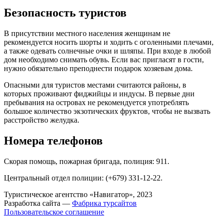
Безопасность туристов
В присутствии местного населения женщинам не
рекомендуется носить шорты и ходить с оголенными плечами,
а также одевать солнечные очки и шляпы. При входе в любой
дом необходимо снимать обувь. Если вас пригласят в гости,
нужно обязательно преподнести подарок хозяевам дома.
Опасными для туристов местами считаются районы, в
которых проживают фиджийцы и индусы. В первые дни
пребывания на островах не рекомендуется употреблять
большое количество экзотических фруктов, чтобы не вызвать
расстройство желудка.
Номера телефонов
Скорая помощь, пожарная бригада, полиция: 911.
Центральный отдел полиции: (+679) 331-12-22.
Туристическое агентство «Навигатор», 2023
Разработка сайта —
Фабрика турсайтов
Пользовательское соглашение