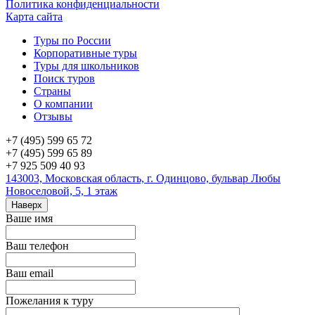
Политика конфиденциальности
Карта сайта
Туры по России
Корпоративные туры
Туры для школьников
Поиск туров
Страны
О компании
Отзывы
+7 (495) 599 65 72
+7 (495) 599 65 89
+7 925 509 40 93
143003, Московская область, г. Одинцово, бульвар Любы
Новоселовой, 5, 1 этаж
Наверх
Ваше имя
Ваш телефон
Ваш email
Пожелания к туру