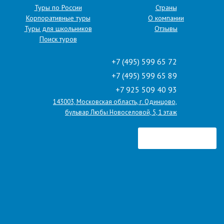
Туры по России
Страны
Корпоративные туры
О компании
Туры для школьников
Отзывы
Поиск туров
+7 (495) 599 65 72
+7 (495) 599 65 89
+7 925 509 40 93
143003, Московская область, г. Одинцово,
бульвар Любы Новоселовой, 5, 1 этаж